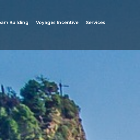
eam Building
Voyages Incentive
Services