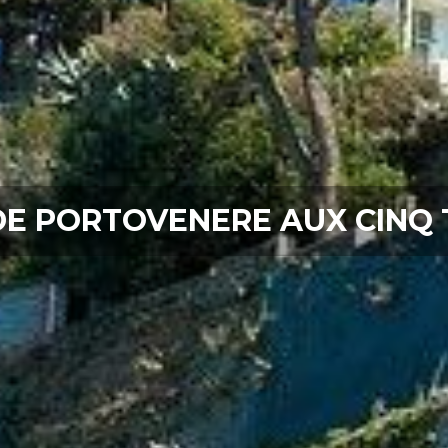
DE PORTOVENERE AUX CINQ 