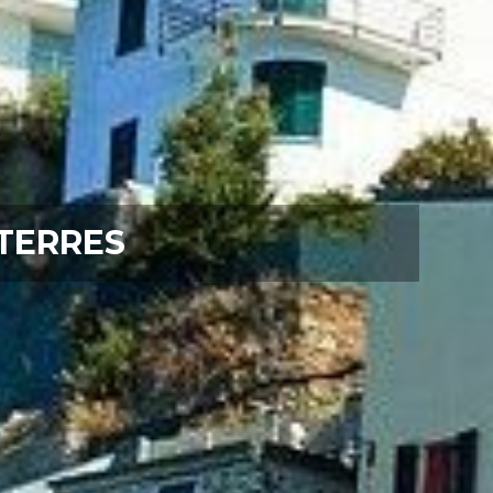
TERRES