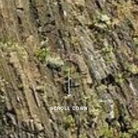
SCROLL DOWN