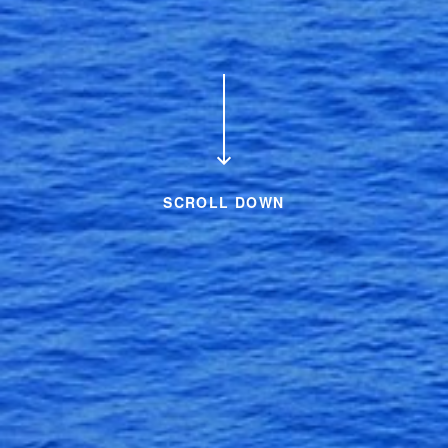
SCROLL DOWN