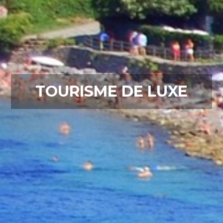
TOURISME DE LUXE