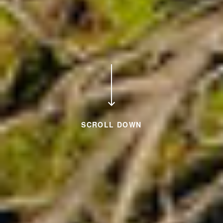
SCROLL DOWN