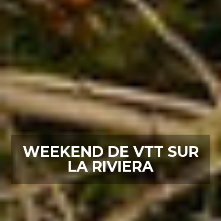
WEEKEND DE VTT SUR
LA RIVIERA