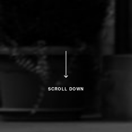
SCROLL DOWN