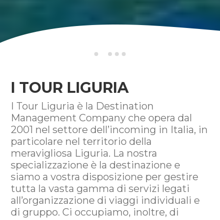
I TOUR LIGURIA
I Tour Liguria è la Destination
Management Company che opera dal
2001 nel settore dell’incoming in Italia, in
particolare nel territorio della
meravigliosa Liguria. La nostra
specializzazione è la destinazione e
siamo a vostra disposizione per gestire
tutta la vasta gamma di servizi legati
all’organizzazione di viaggi individuali e
di gruppo. Ci occupiamo, inoltre, di