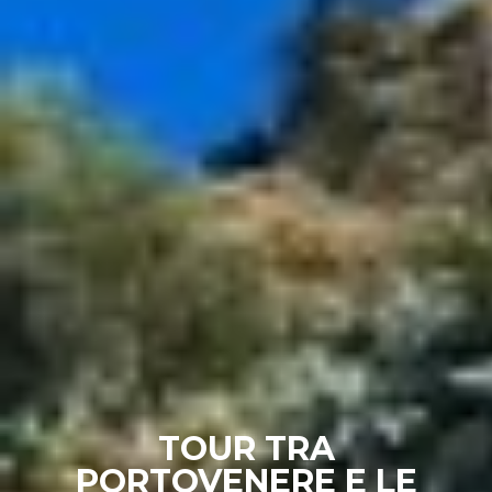
TOUR TRA
PORTOVENERE E LE