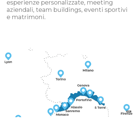
esperienze personalizzate, meeting
aziendali, team buildings, eventi sportivi
e matrimoni.