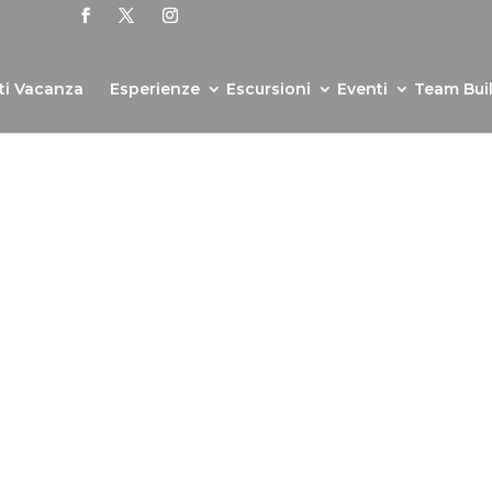
ti Vacanza
Esperienze
Escursioni
Eventi
Team Bui