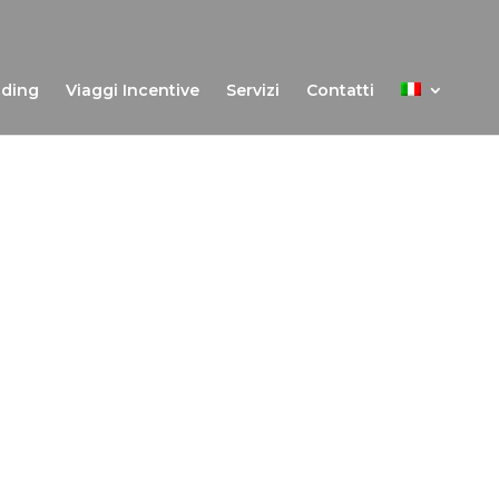
lding
Viaggi Incentive
Servizi
Contatti