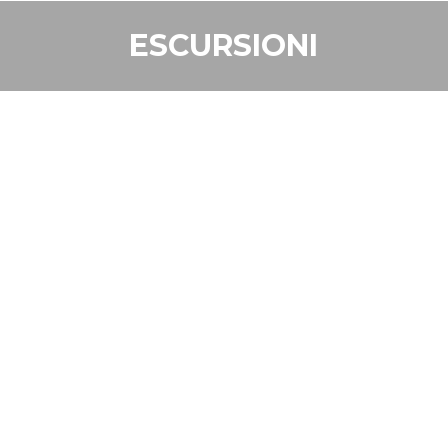
ESCURSIONI