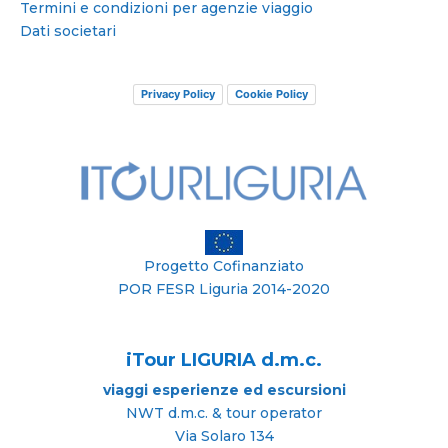
Termini e condizioni per agenzie viaggio
Dati societari
Privacy Policy
Cookie Policy
Progetto Cofinanziato
POR FESR Liguria 2014-2020
iTour LIGURIA d.m.c.
viaggi esperienze ed escursioni
NWT d.m.c. & tour operator
Via Solaro 134