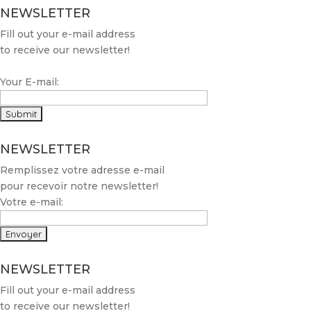
NEWSLETTER
Fill out your e-mail address
to receive our newsletter!
Your E-mail:
NEWSLETTER
Remplissez votre adresse e-mail
pour recevoir notre newsletter!
Votre e-mail:
NEWSLETTER
Fill out your e-mail address
to receive our newsletter!