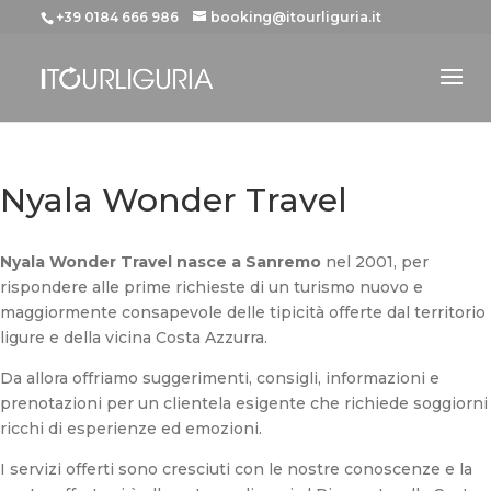
+39 0184 666 986
booking@itourliguria.it
Nyala Wonder Travel
Nyala Wonder Travel nasce a Sanremo
nel 2001, per
rispondere alle prime richieste di un turismo nuovo e
maggiormente consapevole delle tipicità offerte dal territorio
ligure e della vicina Costa Azzurra.
Da allora offriamo suggerimenti, consigli, informazioni e
prenotazioni per un clientela esigente che richiede soggiorni
ricchi di esperienze ed emozioni.
I servizi offerti sono cresciuti con le nostre conoscenze e la