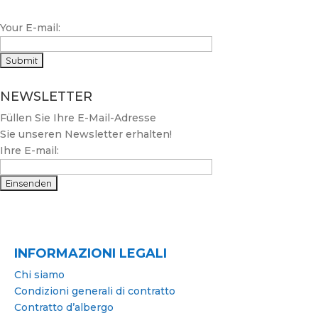
Your E-mail:
NEWSLETTER
Füllen Sie Ihre E-Mail-Adresse
Sie unseren Newsletter erhalten!
Ihre E-mail:
INFORMAZIONI LEGALI
Chi siamo
Condizioni generali di contratto
Contratto d’albergo