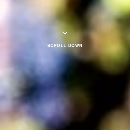
SCROLL DOWN