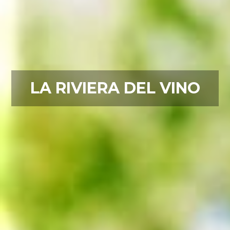
LA RIVIERA DEL VINO