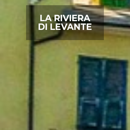
LA RIVIERA
DI LEVANTE