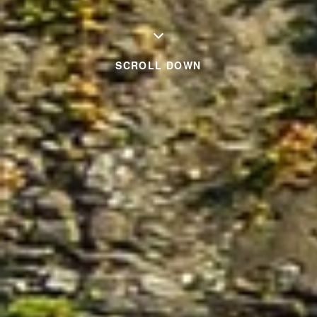
SCROLL DOWN