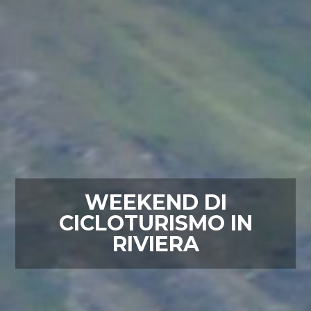
WEEKEND DI
CICLOTURISMO IN
RIVIERA