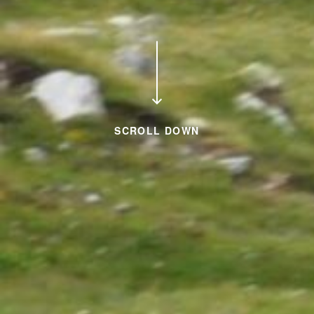
SCROLL DOWN